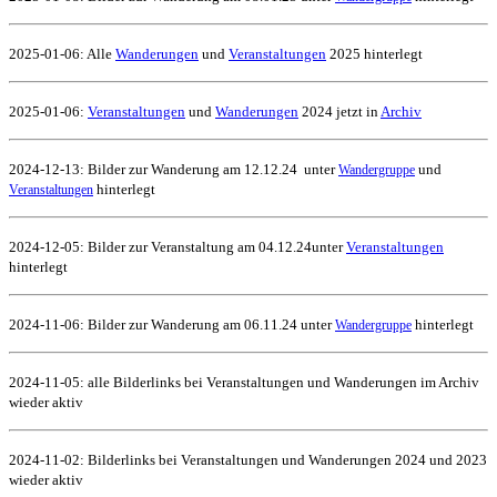
2025-01-06:
Alle
Wanderungen
und
Veranstaltungen
2025 hinterlegt
2025-01-06:
Veranstaltungen
und
Wanderungen
2024 jetzt in
Archiv
2024-12-13: Bilder zur Wanderung am 12.12.24 unter
und
Wandergruppe
hinterlegt
Veranstaltungen
2024-12-05: Bilder zur Veranstaltung am 04.12.24
unter
Veranstaltungen
hinterlegt
2024-11-06: Bilder zur Wanderung am 06.11.24 unter
hinterlegt
Wandergruppe
2024-11-05: alle Bilderlinks bei Veranstaltungen und Wanderungen im Archiv
wieder aktiv
2024-11-02: Bilderlinks bei Veranstaltungen und Wanderungen 2024 und 2023
wieder aktiv