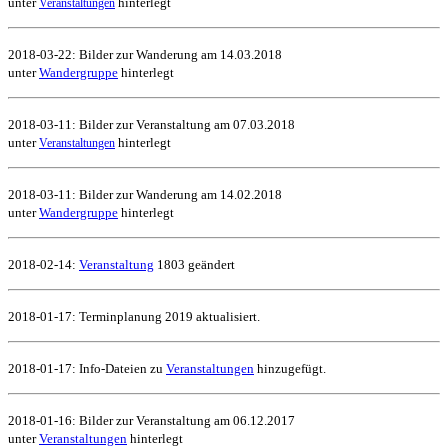
unter
hinterlegt
Veranstaltungen
2018-03-22: Bilder zur Wanderung am 14.03.2018
unter
Wandergruppe
hinterlegt
2018-03-11: Bilder zur Veranstaltung am 07.03.2018
unter
hinterlegt
Veranstaltungen
2018-03-11: Bilder zur Wanderung am 14.02.2018
unter
Wandergruppe
hinterlegt
2018-02-14:
Veranstaltung
1803 geändert
2018-01-17: Terminplanung 2019 aktualisiert.
2018-01-17: Info-Dateien zu
Veranstaltungen
hinzugefügt.
2018-01-16: Bilder zur Veranstaltung am 06.12.2017
unter
Veranstaltungen
hinterlegt