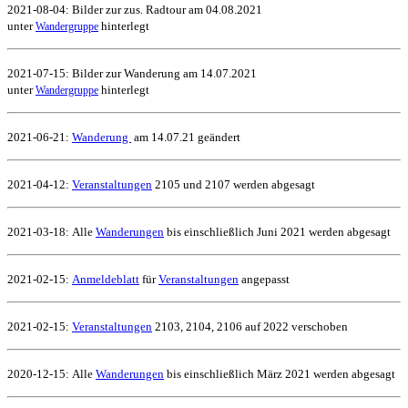
2021-08-04: Bilder zur zus. Radtour am 04.08.2021
unter
hinterlegt
Wandergruppe
2021-07-15: Bilder zur Wanderung am 14.07.2021
unter
hinterlegt
Wandergruppe
2021-06-21:
Wanderung
am 14.07.21 geändert
2021-04-12:
Veranstaltungen
2105 und 2107
werden abgesagt
2021-03-18:
Alle
Wanderungen
bis einschließlich Juni 2021 werden abgesagt
2021-02-15:
Anmeldeblatt
für
Veranstaltungen
angepasst
2021-02-15:
Veranstaltungen
2103, 2104, 2106 auf 2022 verschoben
2020-12-15:
Alle
Wanderungen
bis einschließlich März 2021 werden abgesagt