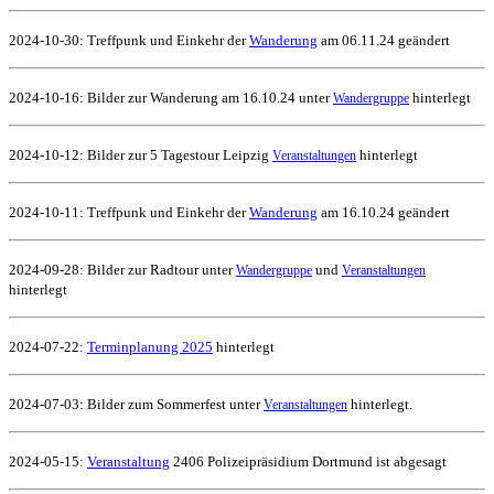
2024-10-30: Treffpunk und Einkehr der
Wanderung
am 06.11.24 geändert
2024-10-16: Bilder zur Wanderung am 16.10.24 unter
hinterlegt
Wandergruppe
2024-10-12: Bilder zur 5 Tagestour Leipzig
hinterlegt
Veranstaltungen
2024-10-11: Treffpunk und Einkehr der
Wanderung
am 16.10.24 geändert
2024-09-28: Bilder zur Radtour unter
und
Wandergruppe
Veranstaltungen
hinterlegt
2024-07-22:
Terminplanung 2025
hinterlegt
2024-07-03: Bilder zum Sommerfest unter
hinterlegt.
Veranstaltungen
2024-05-15:
Veranstaltung
2406 Polizeipräsidium Dortmund ist abgesagt