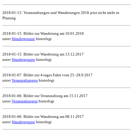
2018-01-15: Veranstaltungen und Wanderungen 2018 jetzt nicht mehr in
Planung
2018-01-15: Bilder zur Wanderung am 10.01.2018
unter
Wandergruppe
hinterlegt
2018-01-15: Bilder zur Wanderung am 13.12.2017
unter
Wandergruppe
hinterlegt
2018-01-07: Bilder zur 4-tages Fahrt vom 25.-28.9.2017
unter
Veranstaltungen
hinterlegt
2018-01-06: Bilder zur Veranstaltung am 15.11.2017
unter
Veranstaltungen
hinterlegt
2018-01-06: Bilder zur Wanderung am 08.11.2017
unter
Wandergruppe
hinterlegt