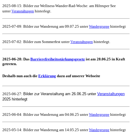
2025-08-15: Bilder zur Wellness-Wander-Rad-Woche: am Hiltruper See
unter
hinterlegt.
Veranstaltungen
2025-07-09: Bilder zur Wanderung am 09.07.25 unter
hinterlegt
Wandergruppe
2025-07-02: Bilder zum Sommerfest unter
hinterlegt.
Veranstaltungen
2025-06-28: Das
Barrierefreiheitsstärkungsgesetz
ist am 28.06.25 in Kraft
getreten.
Deshalb nun auch die
Erklärung
dazu auf unserer Webseite
2025-06-27:
Bilder zur Veranstaltung am 26.06.25 unter
Veranstaltungen
2025 hinterlegt
2025-06-04: Bilder zur Wanderung am 04.06.25 unter
hinterlegt
Wandergruppe
2025-05-14: Bilder zur Wanderung am 14.05.25 unter
hinterlegt
Wandergruppe