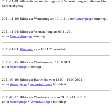
2021-11-19:
Alle weiteren Wanderungen und Veranstaltungen in diesem Jahr
werden abgesagt
2021-11-10: Bilder zur Wanderung am 10.11.21 unter
hinterlegt
Wandergruppe
2021-11-04: Bilder zur Veranstaltung am 03.11.201
unter
Veranstaltungen
hinterlegt
2021-11-03:
Wanderung
am 10.11.21 geändert
2021-10-15: Bilder zur Wanderung am 14.10.2021
unter
hinterlegt
Wandergruppe
2021-09-19: Bilder zur Radwoche vom 13.09. - 16.09.2021
unter
+
Veranstaltungen
hinterlegt
Wandergruppe
2021-08-27: Bilder zur Wanderwoche vom 09.08. - 13.08.2021
unter
+
Veranstaltungen
hinterlegt
Wandergruppe