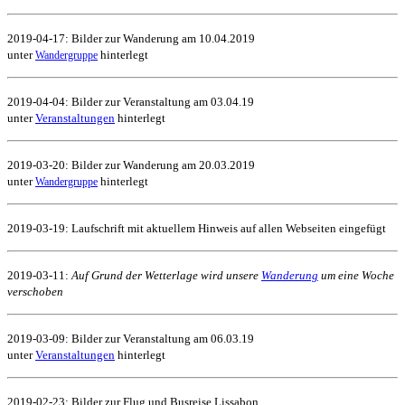
2019-04-17: Bilder zur Wanderung am 10.04.2019
unter
hinterlegt
Wandergruppe
2019-04-04: Bilder zur Veranstaltung am 03.04.19
unter
Veranstaltungen
hinterlegt
2019-03-20: Bilder zur Wanderung am 20.03.2019
unter
hinterlegt
Wandergruppe
2019-03-19: Laufschrift mit aktuellem Hinweis auf allen Webseiten eingefügt
2019-03-11:
Auf Grund der Wetterlage wird unsere
Wanderung
um eine Woche
verschoben
2019-03-09: Bilder zur Veranstaltung am 06.03.19
unter
Veranstaltungen
hinterlegt
2019-02-23: Bilder zur Flug und Busreise Lissabon