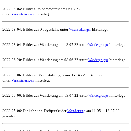
2022-08-04: Bilder zum Sommerfest am 06.07.22
unter
hinterlegt.
Veranstaltungen
2022-08-04: Bilder zur 9 Tagesfahrt unter
hinterlegt.
Veranstaltungen
2022-08-04: Bilder zur Wanderung am 13.07.22 unter
hinterlegt
Wandergruppe
2022-06-20: Bilder zur Wanderung am 08.06.22 unter
hinterlegt
Wandergruppe
2022-05-06: Bilder zu Veranstaltungen am 06.04.22 + 04.05.22
unter
hinterlegt
Veranstaltungen
2022-05-06: Bilder zur Wanderung am 13.04.22 unter
hinterlegt
Wandergruppe
2022-05-06: Einkehr und Treffpunkt der
Wanderung
am 11.05. + 13.07.22
geändert.