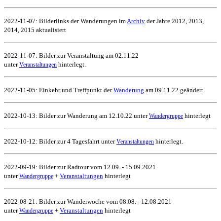
2022-11-07: Bilderlinks der Wanderungen im
Archiv
der Jahre 2012, 2013,
2014, 2015 aktualisiert
2022-11-07: Bilder zur Veranstaltung am 02.11.22
unter
hinterlegt.
Veranstaltungen
2022-11-05: Einkehr und Treffpunkt der
Wanderung
am 09.11.22 geändert.
2022-10-13: Bilder zur Wanderung am 12.10.22 unter
hinterlegt
Wandergruppe
2022-10-12: Bilder zur 4 Tagesfahrt unter
hinterlegt.
Veranstaltungen
2022-09-19: Bilder zur Radtour vom 12.09. - 15.09.2021
unter
+
Veranstaltungen
hinterlegt
Wandergruppe
2022-08-21: Bilder zur Wanderwoche vom 08.08. - 12.08.2021
unter
+
Veranstaltungen
hinterlegt
Wandergruppe