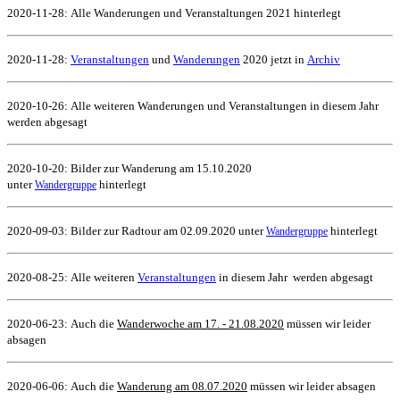
2020-11-28:
Alle Wanderungen und Veranstaltungen 2021 hinterlegt
2020-11-28:
Veranstaltungen
und
Wanderungen
2020 jetzt in
Archiv
2020-10-26:
Alle weiteren Wanderungen und Veranstaltungen in diesem Jahr
werden abgesagt
2020-10-20: Bilder zur Wanderung am 15.10.2020
unter
hinterlegt
Wandergruppe
2020-09-03: Bilder zur Radtour am 02.09.2020 unter
hinterlegt
Wandergruppe
2020-08-25:
Alle weiteren
Veranstaltungen
in diesem Jahr werden abgesagt
2020-06-23: Auch die
Wanderwoche am 17. - 21.08.2020
müssen wir leider
absagen
2020-06-06: Auch die
Wanderung am 08.07.2020
müssen wir leider absagen