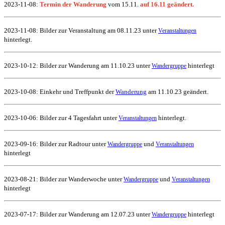
2023-11-08:
Termin der Wanderung
vom 15.11.
auf 16.11 geändert.
2023-11-08: Bilder zur Veranstaltung am 08.11.23 unter
Veranstaltungen
hinterlegt.
2023-10-12: Bilder zur Wanderung am 11.10.23 unter
hinterlegt
Wandergruppe
2023-10-08: Einkehr und Treffpunkt der
Wanderung
am 11.10.23 geändert.
2023-10-0
6: Bilder zur 4 Tagesfahrt unter
hinterlegt.
Veranstaltungen
2023-09-16: Bilder zur Radtour unter
und
Wandergruppe
Veranstaltungen
hinterlegt
2023-08-21: Bilder zur Wanderwoche unter
und
Wandergruppe
Veranstaltungen
hinterlegt
2023-07-17: Bilder zur Wanderung am 12.07.23 unter
hinterlegt
Wandergruppe