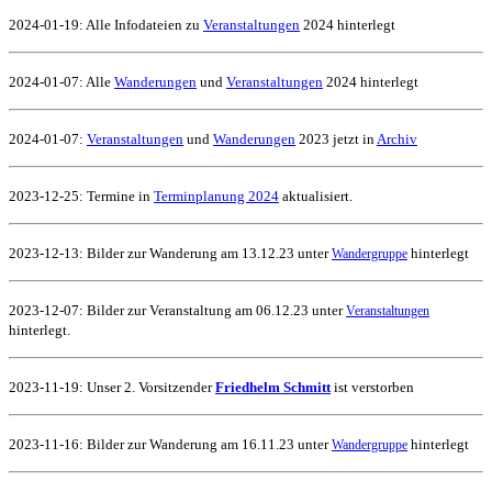
2024-01-19:
Alle Infodateien zu
Veranstaltungen
2024 hinterlegt
2024-01-07:
Alle
Wanderungen
und
Veranstaltungen
2024 hinterlegt
2024-01-07:
Veranstaltungen
und
Wanderungen
2023 jetzt in
Archiv
2023-12-25: Termine in
Terminplanung 2024
aktualisiert.
2023-12-13: Bilder zur Wanderung am 13.12.23 unter
hinterlegt
Wandergruppe
2023-12-07: Bilder zur Veranstaltung am 06.12.23 unter
Veranstaltungen
hinterlegt.
2023-11-19: Unser 2. Vorsitzender
Friedhelm Schmitt
ist verstorben
2023-11-16: Bilder zur Wanderung am 16.11.23 unter
hinterlegt
Wandergruppe