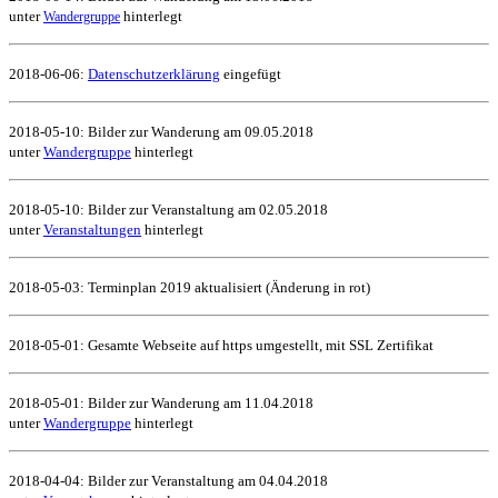
unter
hinterlegt
Wandergruppe
2018-06-06:
Da
tenschutzerklärung
eingefügt
2018-05-10: Bilder zur Wanderung am 09.05.2018
unter
Wandergruppe
hinterlegt
2018-05-10: Bilder zur Veranstaltung am 02.05.2018
unter
Veranstaltungen
hinterlegt
2018-05-03: Terminplan 2019 aktualisiert (Änderung in rot)
2018-05-01: Gesamte Webseite auf https umgestellt, mit SSL Zertifikat
2018-05-01: Bilder zur Wanderung am 11.04.2018
unter
Wandergruppe
hinterlegt
2018-04-04: Bilder zur Veranstaltung am 04.04.2018