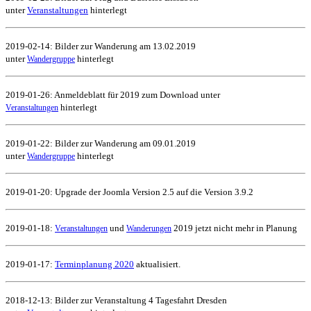
unter
Veranstaltungen
hinterlegt
2019-02-14: Bilder zur Wanderung am 13.02.2019
unter
hinterlegt
Wandergruppe
2019-01-26: Anmeldeblatt für 2019 zum Download unter
hinterlegt
Veranstaltungen
2019-01-22: Bilder zur Wanderung am 09.01.2019
unter
hinterlegt
Wandergruppe
2019-01-20: Upgrade der Joomla Version 2.5 auf die Version 3.9.2
2019-01-18:
und
2019 jetzt nicht mehr in Planung
Veranstaltungen
Wanderungen
2019-01-17:
Terminplanung 2020
aktualisiert.
2018-12-13: Bilder zur Veranstaltung 4 Tagesfahrt Dresden