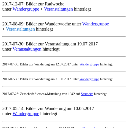
2017-12-07: Bilder zur Radwoche
unter
Wandergruppe
+
Veranstaltungen
hinterlegt
2017-08-09: Bilder zur Wanderwoche unter
Wandergruppe
+
Veranstaltungen
hinterlegt
2017-07-30: Bilder zur Veranstaltung am 19.07.2017
unter
Veranstaltungen
hinterlegt
2017-07-30: Bilder zur Wanderung am 12.07.2017 unter
Wandergruppe
hinterlegt
2017-07-30: Bilder zur Wanderung am 21.06.2017 unter
Wandergruppe
hinterlegt
2017-07-25: Zeitschrift Siemens-Mitteilung von 1942 auf
Startseite
hinterlegt.
2017-05-14: Bilder zur Wanderung am 10.05.2017
unter
Wandergruppe
hinterlegt