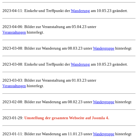
2023-04-11: Einkehr und Treffpunkt der
Wanderung
am 10.05.23 geändert.
2023-04-06: Bilder zur Veranstaltung am 05.04.23 unter
hinterlegt.
Veranstaltungen
2023-03-08: Bilder zur Wanderung am 08.03.23 unter
hinterlegt
Wandergruppe
2023-03-08: Einkehr und Treffpunkt der
Wanderung
am 10.05.23 geändert.
2023-03-03: Bilder zur Veranstaltung am 01.03.23 unter
hinterlegt.
Veranstaltungen
2023-02-08: Bilder zur Wanderung am 08.02.23 unter
hinterlegt
Wandergruppe
2023-01-29:
Umstellung der gesamten Webseite auf Joomla 4.
2023-01-11: Bilder zur Wanderung am 11.01.23 unter
hinterlegt
Wandergruppe