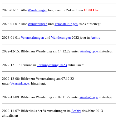
2023-01-11:
Alle
Wanderungen
beginnen in Zukunft um
10:00 Uhr
2023-01-01:
Alle
Wanderungen
und
Veranstaltungen
2023 hinterlegt
2023-01-01:
Veranstaltungen
und
Wanderungen
2022 jetzt in
Archiv
2022-12-15: Bilder zur Wanderung am 14.12.22 unter
hinterlegt
Wandergruppe
2022-12-11: Termine in
Terminplanung 2023
aktualisiert.
2022-12-08: Bilder zur Veranstaltung am 07.12.22
unter
hinterlegt.
Veranstaltungen
2022-11-09: Bilder zur Wanderung am 09.11.22 unter
hinterlegt
Wandergruppe
2022-11-07: Bilderlinks der Veranstaltungen im
Archiv
des Jahre 2013
aktualisiert