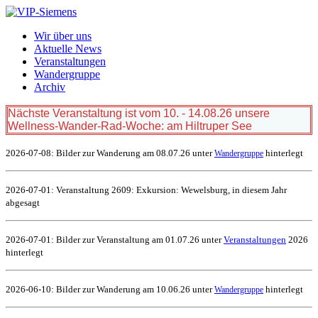
Wir über uns
Aktuelle News
Veranstaltungen
Wandergruppe
Archiv
Nächste Veranstaltung ist vom 10. - 14.08.26 unsere
Wellness-Wander-Rad-Woche: am Hiltruper See
2026-07-08: Bilder zur Wanderung am 08.07.26 unter
hinterlegt
Wandergruppe
2026-07-01: Veranstaltung 2609: Exkursion: Wewelsburg, in diesem Jahr
abgesagt
2026-07-01: Bilder zur Veranstaltung am 01.07.26 unter
Veranstaltungen
2026
hinterlegt
2026-06-10: Bilder zur Wanderung am 10.06.26 unter
hinterlegt
Wandergruppe