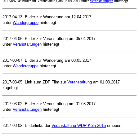
2017-05-14: Bilder zur Veranstaltung am 03.05.2017 unter
Veranstaltungen
hinterlegt
2017-04-13: Bilder zur Wanderung am 12.04.2017
unter
Wandergruppe
hinterlegt
2017-04-06: Bilder zur Veranstaltung am 05.04.2017
unter
Veranstaltungen
hinterlegt
2017-03-07: Bilder zur Wanderung am 08.03.2017
unter
Wandergruppe
hinterlegt
2017-03-05: Link zum ZDF Film zur
Veranstaltung
am 01.03.2017
zugefügt.
2017-03-02: Bilder zur Veranstaltung am 01.03.2017
unter
Veranstaltungen
hinterlegt
2017-03-02: Bilderlinks der
Veranstaltung WDR Köln 2015
erneuert