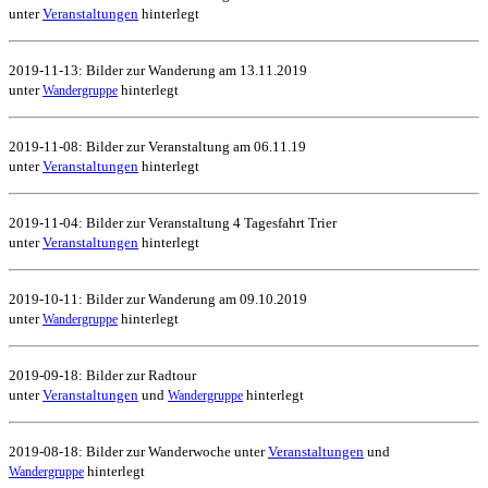
unter
Veranstaltungen
hinterlegt
2019-11-13: Bilder zur Wanderung am 13.11.2019
unter
hinterlegt
Wandergruppe
2019-11-08: Bilder zur Veranstaltung am 06.11.19
unter
Veranstaltungen
hinterlegt
2019-11-04: Bilder zur Veranstaltung 4 Tagesfahrt Trier
unter
Veranstaltungen
hinterlegt
2019-10-11: Bilder zur Wanderung am 09.10.2019
unter
hinterlegt
Wandergruppe
2019-09-18: Bilder zur Radtour
unter
Veranstaltungen
und
hinterlegt
Wandergruppe
2019-08-18: Bilder zur Wanderwoche unter
Veranstaltungen
und
hinterlegt
Wandergruppe