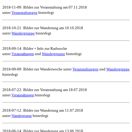
2018-11-09: Bilder zur Veranstaltung am 07.11.2018
unter
Veranstaltungen
hinterlegt
2018-10-21: Bilder zur Wanderung am 10.10.2018
unter
Wandergruppe
hinterlegt
2018-09-14: Bilder + Info zur Radwoche
unter
und
Wandergruppe
hinterlegt
Veranstaltungen
2018-09-09: Bilder zur Wanderwoche unter
Veranstaltungen
und
Wandergruppe
hinterlegt
2018-07-22: Bilder zur Veranstaltung am 18.07.2018
unter
hinterlegt
Veranstaltungen
2018-07-12: Bilder zur Wanderung am 11.07.2018
unter
hinterlegt
Wandergruppe
2018-06-14: Bilder zur Wanderung am 13.06.2018