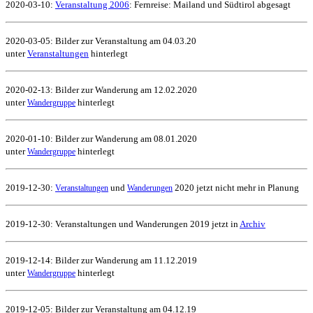
2020-03-10:
Veranstaltung 2006
: Fernreise: Mailand und Südtirol abgesagt
2020-03-05: Bilder zur Veranstaltung am 04.03.20
unter
Veranstaltungen
hinterlegt
2020-02-13: Bilder zur Wanderung am 12.02.2020
unter
hinterlegt
Wandergruppe
2020-01-10: Bilder zur Wanderung am 08.01.2020
unter
hinterlegt
Wandergruppe
2019-12-30:
und
2020 jetzt nicht mehr in Planung
Veranstaltungen
Wanderungen
2019-12-30: Veranstaltungen und Wanderungen 2019 jetzt in
Archiv
2019-12-14: Bilder zur Wanderung am 11.12.2019
unter
hinterlegt
Wandergruppe
2019-12-05: Bilder zur Veranstaltung am 04.12.19