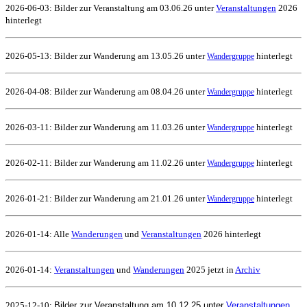
2026-06-03: Bilder zur Veranstaltung am 03.06.26 unter
Veranstaltungen
2026
hinterlegt
2026-05-13: Bilder zur Wanderung am 13.05.26 unter
hinterlegt
Wandergruppe
2026-04-08: Bilder zur Wanderung am 08.04.26 unter
hinterlegt
Wandergruppe
2026-03-11: Bilder zur Wanderung am 11.03.26 unter
hinterlegt
Wandergruppe
2026-02-11: Bilder zur Wanderung am 11.02.26 unter
hinterlegt
Wandergruppe
2026-01-21: Bilder zur Wanderung am 21.01.26 unter
hinterlegt
Wandergruppe
2026-01-14:
Alle
Wanderungen
und
Veranstaltungen
2026 hinterlegt
2026-01-14:
Veranstaltungen
und
Wanderungen
2025 jetzt in
Archiv
2025-12-10:
Bilder zur Veranstaltung am 10.12.25 unter
Veranstaltungen