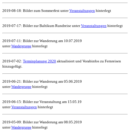
2019-08-18: Bilder zum Sommerfest unter
Veranstaltungen
hinterlegt
2019-07-17: Bilder zur Baltikum Rundreise unter
Veranstaltungen
hinterlegt
2019-07-11: Bilder zur Wanderung am 10.07.2019
unter
hinterlegt
Wandergruppe
2019-07-02:
Terminplanung 2020
aktualisiert und Vorabinfos zu Fernreisen
hinzugefügt.
2019-06-21: Bilder zur Wanderung am 05.06.2019
unter
hinterlegt
Wandergruppe
2019-06-15: Bilder zur Veranstaltung am 15.05.19
unter
Veranstaltungen
hinterlegt
2019-05-09: Bilder zur Wanderung am 08.05.2019
unter
hinterlegt
Wandergruppe