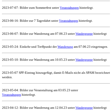
2023-07-07: Bilder zum Sommerfest unter
hinterlegt.
Veranstaltungen
2023-06-16: Bilder zur 7 Tagesfahrt unter
hinterlegt.
Veranstaltungen
2023-06-07: Bilder zur Wanderung am 07.06.23 unter
hinterlegt
Wandergruppe
2023-05-24: Einkehr und Treffpunkt der
Wanderung
am 07.06.23 eingetragen.
2023-05-10: Bilder zur Wanderung am 10.05.23 unter
hinterlegt
Wandergruppe
2023-05-07 SPF-Eintrag hinzugefügt, damit E-Mails nicht als SPAM bezeichnet
werden.
2023-05-04: Bilder zur Veranstaltung am 03.05.23 unter
hinterlegt.
Veranstaltungen
2023-04-12: Bilder zur Wanderung am 12.04.23 unter
hinterlegt
Wandergruppe