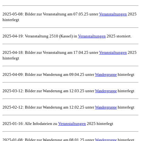
2025-05-08: Bilder zur Veranstaltung am 07.05.25 unter
Veranstaltungen
2025
hinterlegt
2025-04-19: Veranstaltung 2510 (Kassel) in
Veranstaltungen
2025 storniert.
2025-04-18: Bilder zur Veranstaltung am 17.04.25 unter
Veranstaltungen
2025
hinterlegt
2025-04-09: Bilder zur Wanderung am 09.04.25 unter
hinterlegt
Wandergruppe
2025-03-12: Bilder zur Wanderung am 12.03.25 unter
hinterlegt
Wandergruppe
2025-02-12: Bilder zur Wanderung am 12.02.25 unter
hinterlegt
Wandergruppe
2025-01-16:
Alle Infodateien zu
Veranstaltungen
2025 hinterlegt
2025-01-08: Bilder zur Wanderung am 08.01.25 unter
hinterlegt
Wandergruppe