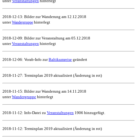
unter
Veranstaltungen
hinterlegt
2018-12-13: Bilder zur Wanderung am 12.12.2018
unter
hinterlegt
Wandergruppe
2018-12-09: Bilder zur Veranstaltung am 05.12.2018
unter
Veranstaltungen
hinterlegt
2018-12-06: Vorab-Info zur
Baltikumreise
geändert
2018-11-27: Terminplan 2019 aktualisiert (Änderung in rot)
2018-11-15: Bilder zur Wanderung am 14.11.2018
unter
Wandergruppe
hinterlegt
2018-11-12: Info-Datei zu
Veranstaltungen
1906 hinzugefügt.
2018-11-12: Terminplan 2019 aktualisiert (Änderung in rot)