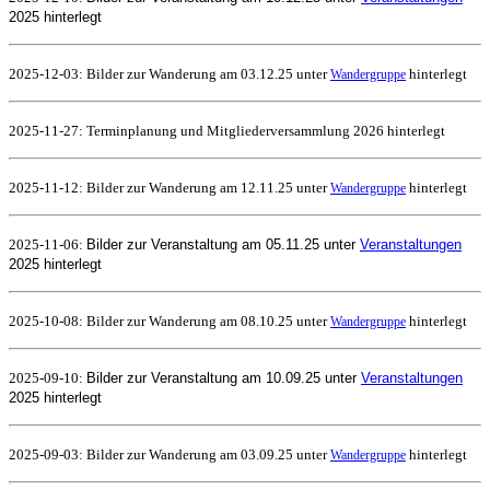
2025 hinterlegt
2025-12-03: Bilder zur Wanderung am 03.12.25 unter
hinterlegt
Wandergruppe
2025-11-27: Terminplanung und Mitgliederversammlung 2026 hinterlegt
2025-11-12: Bilder zur Wanderung am 12.11.25 unter
hinterlegt
Wandergruppe
2025-11-06:
Bilder zur Veranstaltung am 05.11.25 unter
Veranstaltungen
2025 hinterlegt
2025-10-08: Bilder zur Wanderung am 08.10.25 unter
hinterlegt
Wandergruppe
2025-09-10:
Bilder zur Veranstaltung am 10.09.25 unter
Veranstaltungen
2025 hinterlegt
2025-09-03: Bilder zur Wanderung am 03.09.25 unter
hinterlegt
Wandergruppe