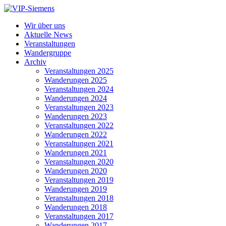
Wir über uns
Aktuelle News
Veranstaltungen
Wandergruppe
Archiv
Veranstaltungen 2025
Wanderungen 2025
Veranstaltungen 2024
Wanderungen 2024
Veranstaltungen 2023
Wanderungen 2023
Veranstaltungen 2022
Wanderungen 2022
Veranstaltungen 2021
Wanderungen 2021
Veranstaltungen 2020
Wanderungen 2020
Veranstaltungen 2019
Wanderungen 2019
Veranstaltungen 2018
Wanderungen 2018
Veranstaltungen 2017
Wanderungen 2017